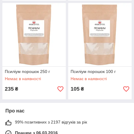
Псиліум порошок 250 г
Псиліум порошок 100 г
Немає в наявності
Немає в наявності
235
105
₴
₴
Про нас
99% позитивних з 2197 відгуків за рік
Працює з 06.03.2016