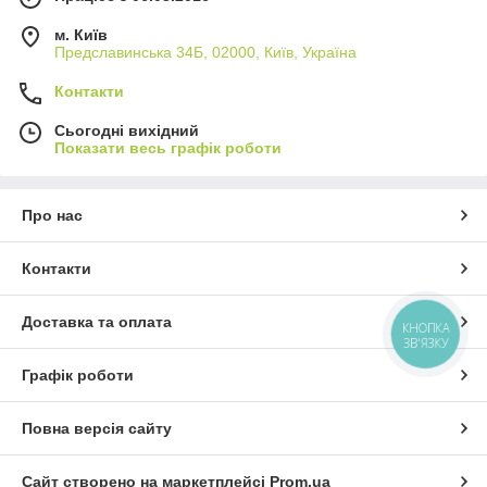
м. Київ
Предславинська 34Б, 02000, Київ, Україна
Контакти
Сьогодні вихідний
Показати весь графік роботи
Про нас
Контакти
Доставка та оплата
КНОПКА
ЗВ'ЯЗКУ
Графік роботи
Повна версія сайту
Сайт створено на маркетплейсі
Prom.ua