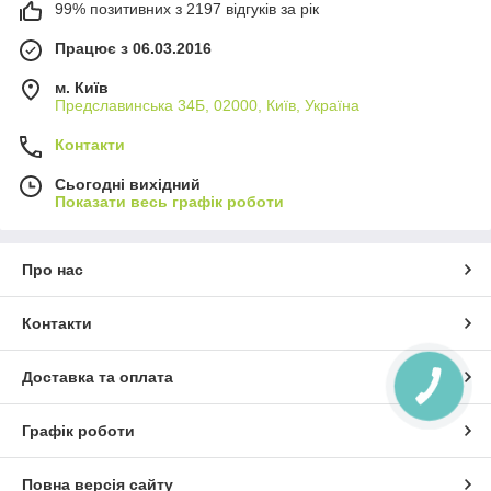
99% позитивних з 2197 відгуків за рік
Працює з 06.03.2016
м. Київ
Предславинська 34Б, 02000, Київ, Україна
Контакти
Сьогодні вихідний
Показати весь графік роботи
Про нас
Контакти
Доставка та оплата
КНОПКА
ЗВ'ЯЗКУ
Графік роботи
Повна версія сайту