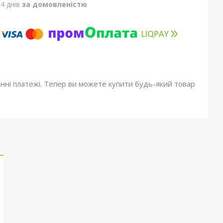
4 днів
за домовленістю
онні платежі. Тепер ви можете купити будь-який товар