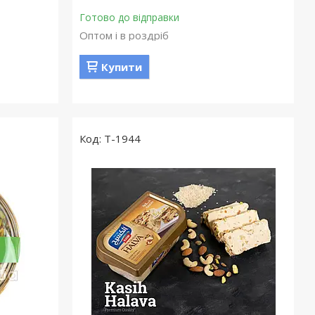
Готово до відправки
Оптом і в роздріб
Купити
T-1944