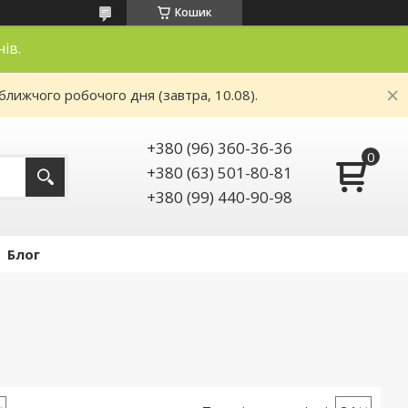
Кошик
нів.
ближчого робочого дня (завтра, 10.08).
+380 (96) 360-36-36
+380 (63) 501-80-81
+380 (99) 440-90-98
Блог