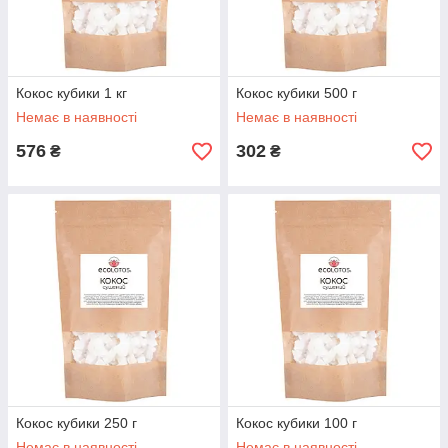
Кокос кубики 1 кг
Кокос кубики 500 г
Немає в наявності
Немає в наявності
576
302
₴
₴
Кокос кубики 250 г
Кокос кубики 100 г
Немає в наявності
Немає в наявності