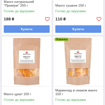
Манго натуральний
"Преміум" 250 г
Манго сушене 150 г
Готово до відправки
Готово до відправки
188
110
₴
₴
Купити
Купити
Новинка
Мармелад зі смаком манго
Манго цукат 150 г
150 г
Готово до відправки
Готово до відправки