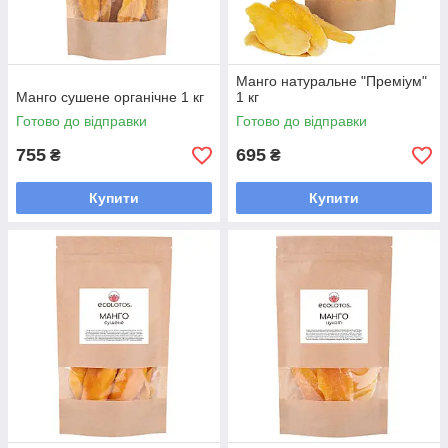
Манго натуральне "Преміум"
Манго сушене органічне 1 кг
1 кг
Готово до відправки
Готово до відправки
755
695
₴
₴
Купити
Купити