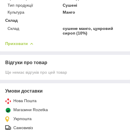
Тип продукції
Сушені
Культура
Манго
Склад
Склад
сушене манго, цукровий
сироп (10%)
Приховати
Відгуки про товар
Ще немає відгуків про цей товар
Умови доставки
Нова Пошта
Магазини Rozetka
Укрпошта
Самовивіз