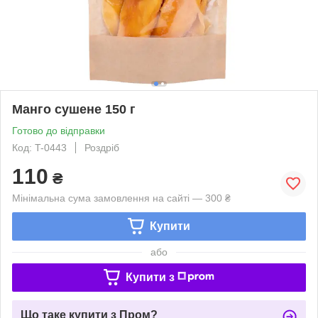
Манго сушене 150 г
Готово до відправки
Код: T-0443
Роздріб
110
₴
Мінімальна сума замовлення на сайті — 300 ₴
Купити
або
Купити з
Що таке купити з Пром?