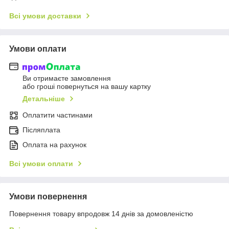
Всі умови доставки
Умови оплати
Ви отримаєте замовлення
або гроші повернуться на вашу картку
Детальніше
Оплатити частинами
Післяплата
Оплата на рахунок
Всі умови оплати
Умови повернення
Повернення товару впродовж 14 днів за домовленістю