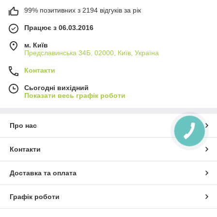
99% позитивних з 2194 відгуків за рік
Працює з 06.03.2016
м. Київ
Предславинська 34Б, 02000, Київ, Україна
Контакти
Сьогодні вихідний
Показати весь графік роботи
Про нас
Контакти
Доставка та оплата
Графік роботи