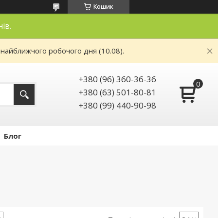
Кошик
нів.
 найближчого робочого дня (10.08).
+380 (96) 360-36-36
+380 (63) 501-80-81
+380 (99) 440-90-98
Блог