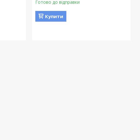
Готово до відправки
Купити