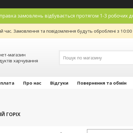
правка замовлень відбувається протягом 1-3 робочих д
ий час. Замовлення та повідомлення будуть оброблені з 10:00
нет-магазин
дуктів харчування
оплата
Про нас
Відгуки
Повернення та обмін
Й ГОРІХ