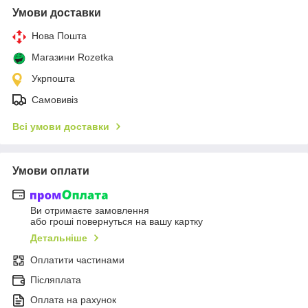
Умови доставки
Нова Пошта
Магазини Rozetka
Укрпошта
Самовивіз
Всі умови доставки
Умови оплати
Ви отримаєте замовлення
або гроші повернуться на вашу картку
Детальніше
Оплатити частинами
Післяплата
Оплата на рахунок