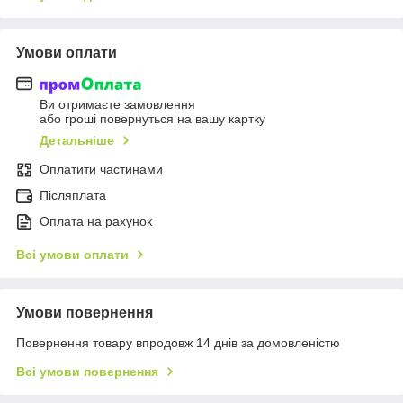
Умови оплати
Ви отримаєте замовлення
або гроші повернуться на вашу картку
Детальніше
Оплатити частинами
Післяплата
Оплата на рахунок
Всі умови оплати
Умови повернення
Повернення товару впродовж 14 днів за домовленістю
Всі умови повернення