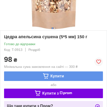
Цедра апельсина сушена (5*5 мм) 150 г
Готово до відправки
Код: T-0913
Роздріб
98
₴
Мінімальна сума замовлення на сайті — 300 ₴
Купити
або
Купити з
Що таке купити з Пром?