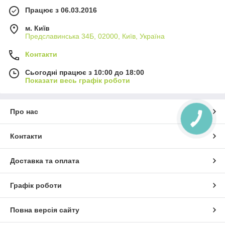
Працює з 06.03.2016
м. Київ
Предславинська 34Б, 02000, Київ, Україна
Контакти
Сьогодні працює з 10:00 до 18:00
Показати весь графік роботи
Про нас
КНОПКА
ЗВ'ЯЗКУ
Контакти
Доставка та оплата
Графік роботи
Повна версія сайту