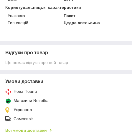
Користувальницькі характеристики
Упаковка
Пакет
Тип спецій
Цедра апельсина
Відгуки про товар
Ще немає відгуків про цей товар
Умови доставки
Нова Пошта
Магазини Rozetka
Укрпошта
Самовивіз
Всі умови доставки