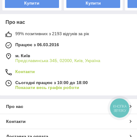
Купити
Купити
Про нас
99% позитивних з 2193 відгуків за рік
Працює з 06.03.2016
м. Київ
Предславинська 34Б, 02000, Київ, Україна
Контакти
Сьогодні працює з 10:00 до 18:00
Показати весь графік роботи
Про нас
КНОПКА
ЗВ'ЯЗКУ
Контакти
Доставка та оплата