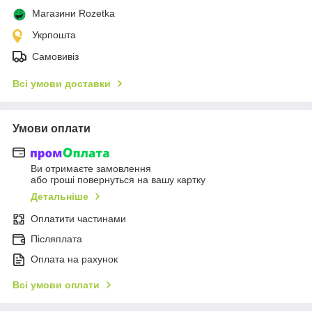
Магазини Rozetka
Укрпошта
Самовивіз
Всі умови доставки
Умови оплати
Ви отримаєте замовлення
або гроші повернуться на вашу картку
Детальніше
Оплатити частинами
Післяплата
Оплата на рахунок
Всі умови оплати