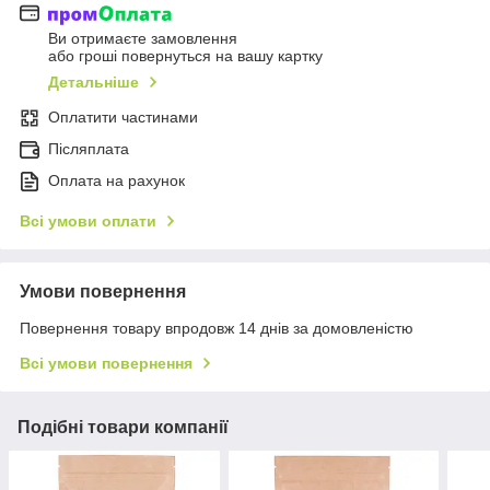
Ви отримаєте замовлення
або гроші повернуться на вашу картку
Детальніше
Оплатити частинами
Післяплата
Оплата на рахунок
Всі умови оплати
Умови повернення
Повернення товару впродовж 14 днів за домовленістю
Всі умови повернення
Подібні товари компанії