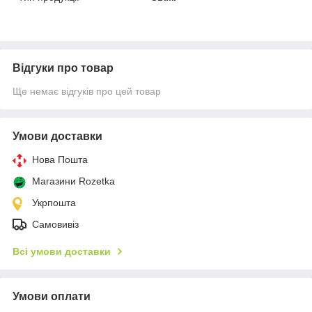
Відгуки про товар
Ще немає відгуків про цей товар
Умови доставки
Нова Пошта
Магазини Rozetka
Укрпошта
Самовивіз
Всі умови доставки
Умови оплати