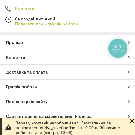
Контакти
Сьогодні вихідний
Показати весь графік роботи
Про нас
КНОПКА
ЗВ'ЯЗКУ
Контакти
Доставка та оплата
Графік роботи
Повна версія сайту
Сайт створено на маркетплейсі
Prom.ua
Зараз у компанії неробочий час. Замовлення та
повідомлення будуть оброблені з 10:00 найближчого
Політика конфіденційності
робочого дня (завтра, 10.08).