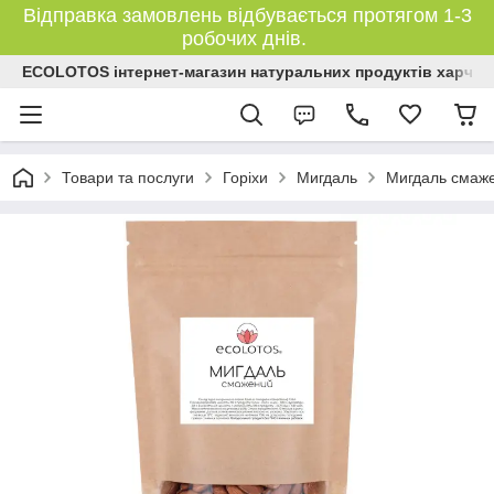
Відправка замовлень відбувається протягом 1-3
робочих днів.
ECOLOTOS інтернет-магазин натуральних продуктів харчув
Товари та послуги
Горіхи
Мигдаль
Мигдаль смаже