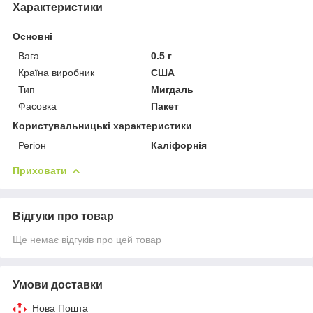
Характеристики
Основні
Вага
0.5 г
Країна виробник
США
Тип
Мигдаль
Фасовка
Пакет
Користувальницькі характеристики
Регіон
Каліфорнія
Приховати
Відгуки про товар
Ще немає відгуків про цей товар
Умови доставки
Нова Пошта