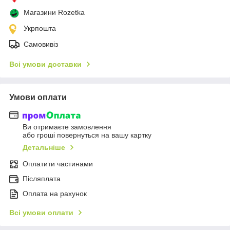
Магазини Rozetka
Укрпошта
Самовивіз
Всі умови доставки
Умови оплати
Ви отримаєте замовлення
або гроші повернуться на вашу картку
Детальніше
Оплатити частинами
Післяплата
Оплата на рахунок
Всі умови оплати