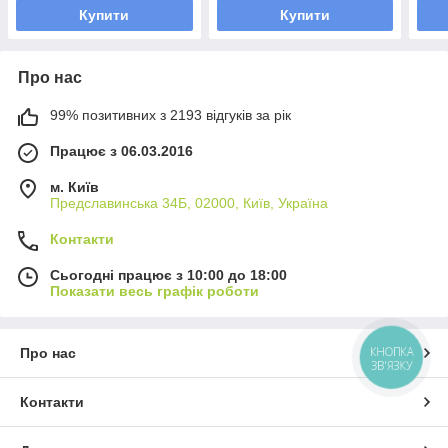
Купити
Купити
Про нас
99% позитивних з 2193 відгуків за рік
Працює з 06.03.2016
м. Київ
Предславинська 34Б, 02000, Київ, Україна
Контакти
Сьогодні працює з 10:00 до 18:00
Показати весь графік роботи
КНОПКА
Про нас
ЗВ'ЯЗКУ
Контакти