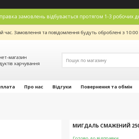
правка замовлень відбувається протягом 1-3 робочих д
ий час. Замовлення та повідомлення будуть оброблені з 10:00
нет-магазин
дуктів харчування
оплата
Про нас
Відгуки
Повернення та обмін
МИГДАЛЬ СМАЖЕНИЙ 250
Готово до відправки