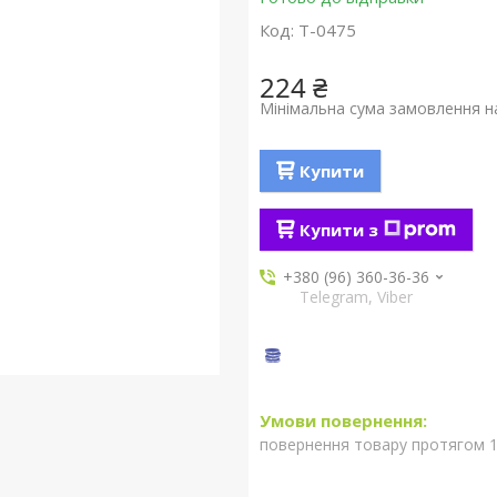
Код:
T-0475
224 ₴
Мінімальна сума замовлення на
Купити
Купити з
+380 (96) 360-36-36
Telegram, Viber
повернення товару протягом 1