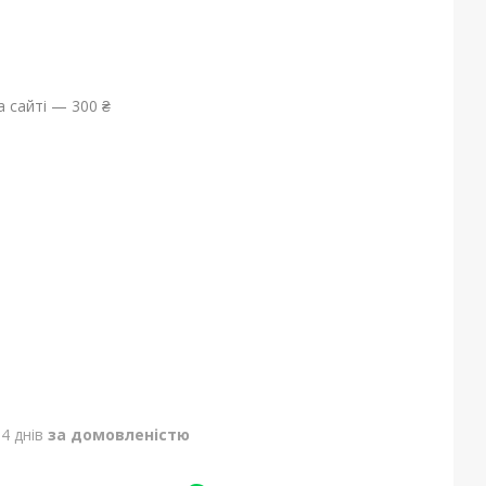
 сайті — 300 ₴
4 днів
за домовленістю