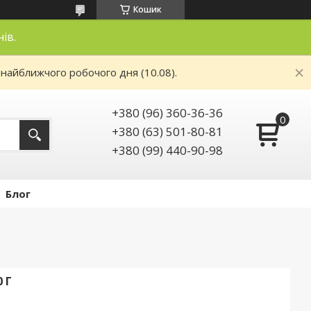
Кошик
нів.
 найближчого робочого дня (10.08).
+380 (96) 360-36-36
+380 (63) 501-80-81
+380 (99) 440-90-98
Блог
 Г