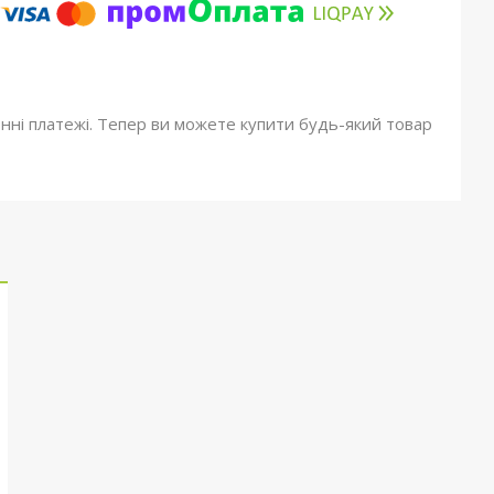
онні платежі. Тепер ви можете купити будь-який товар