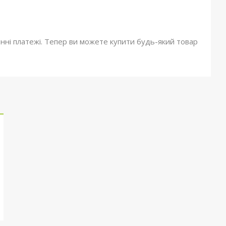
онні платежі. Тепер ви можете купити будь-який товар