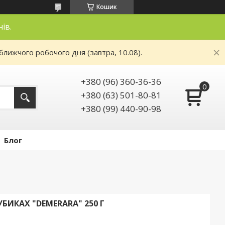
Кошик
нів.
ближчого робочого дня (завтра, 10.08).
+380 (96) 360-36-36
+380 (63) 501-80-81
+380 (99) 440-90-98
Блог
БИКАХ "DEMERARA" 250 Г