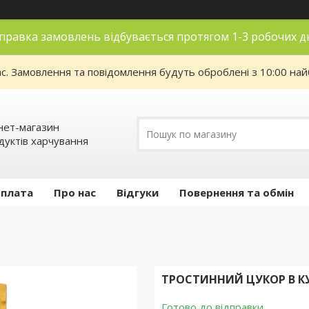
правка замовлень відбувається протягом 1-3 робочих д
ас. Замовлення та повідомлення будуть оброблені з 10:00 най
нет-магазин
дуктів харчування
оплата
Про нас
Відгуки
Повернення та обмін
ТРОСТИННИЙ ЦУКОР В КУ
Готово до відправки