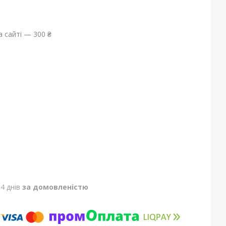
 сайті — 300 ₴
4 днів
за домовленістю