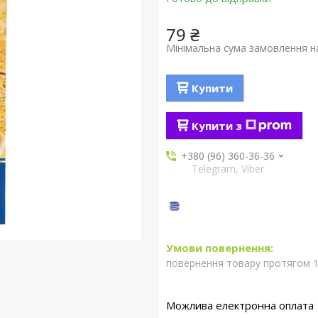
79 ₴
Мінімальна сума замовлення на
Купити
Купити з
+380 (96) 360-36-36
Telegram, Viber
повернення товару протягом 1