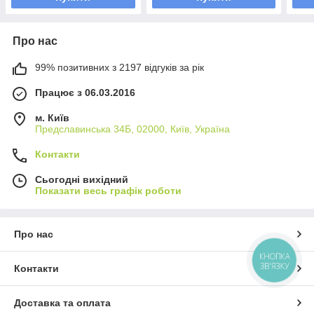
Про нас
99% позитивних з 2197 відгуків за рік
Працює з 06.03.2016
м. Київ
Предславинська 34Б, 02000, Київ, Україна
Контакти
Сьогодні вихідний
Показати весь графік роботи
Про нас
КНОПКА
ЗВ'ЯЗКУ
Контакти
Доставка та оплата