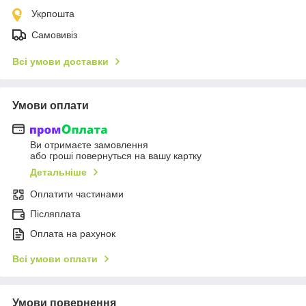
Укрпошта
Самовивіз
Всі умови доставки
Умови оплати
Ви отримаєте замовлення
або гроші повернуться на вашу картку
Детальніше
Оплатити частинами
Післяплата
Оплата на рахунок
Всі умови оплати
Умови повернення