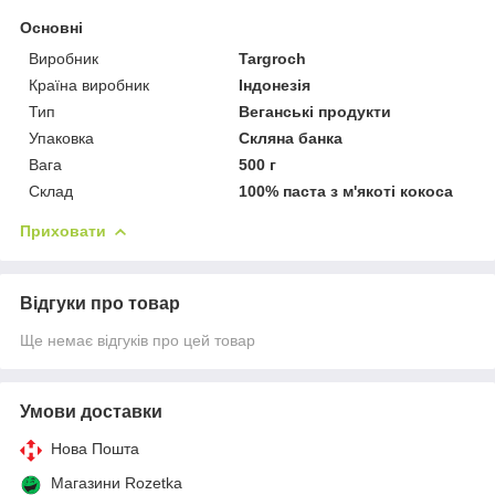
Основні
Виробник
Targroch
Країна виробник
Індонезія
Тип
Веганські продукти
Упаковка
Скляна банка
Вага
500 г
Склад
100% паста з м'якоті кокоса
Приховати
Відгуки про товар
Ще немає відгуків про цей товар
Умови доставки
Нова Пошта
Магазини Rozetka