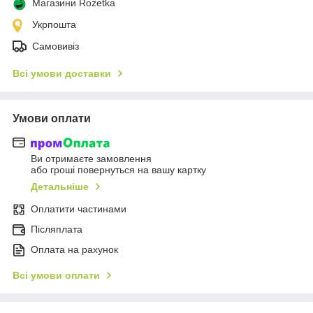
Магазини Rozetka
Укрпошта
Самовивіз
Всі умови доставки
Умови оплати
Ви отримаєте замовлення
або гроші повернуться на вашу картку
Детальніше
Оплатити частинами
Післяплата
Оплата на рахунок
Всі умови оплати