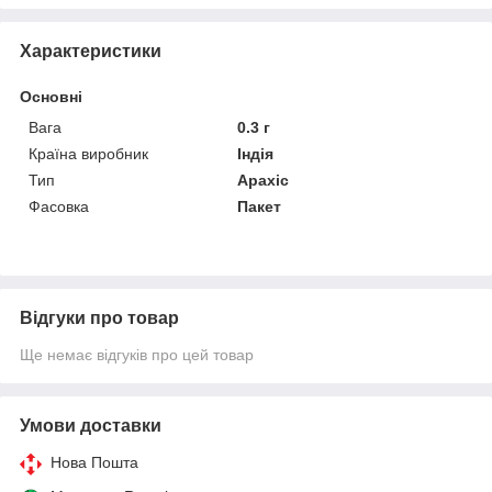
Характеристики
Основні
Вага
0.3 г
Країна виробник
Індія
Тип
Арахіс
Фасовка
Пакет
Відгуки про товар
Ще немає відгуків про цей товар
Умови доставки
Нова Пошта