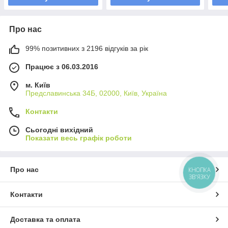
Про нас
99% позитивних з 2196 відгуків за рік
Працює з 06.03.2016
м. Київ
Предславинська 34Б, 02000, Київ, Україна
Контакти
Сьогодні вихідний
Показати весь графік роботи
Про нас
КНОПКА
ЗВ'ЯЗКУ
Контакти
Доставка та оплата