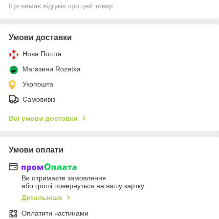
Ще немає відгуків про цей товар
Умови доставки
Нова Пошта
Магазини Rozetka
Укрпошта
Самовивіз
Всі умови доставки
Умови оплати
Ви отримаєте замовлення
або гроші повернуться на вашу картку
Детальніше
Оплатити частинами