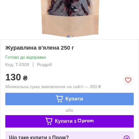
Журавлина в'ялена 250 г
Готово до відправки
Код: T-0309
Роздріб
130
₴
Мінімальна сума замовлення на сайті — 300 ₴
Купити
або
Купити з
Що таке купити з Пром?