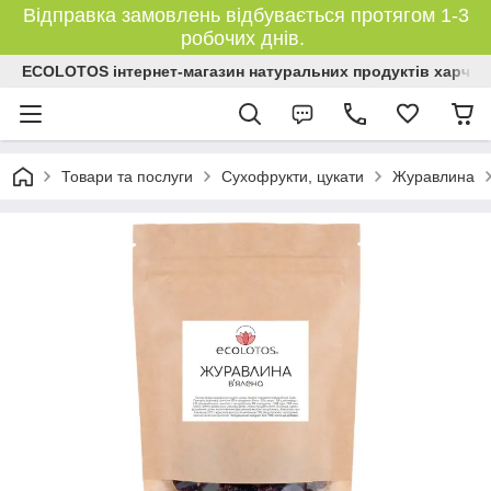
Відправка замовлень відбувається протягом 1-3
робочих днів.
ECOLOTOS інтернет-магазин натуральних продуктів харчув
Товари та послуги
Сухофрукти, цукати
Журавлина