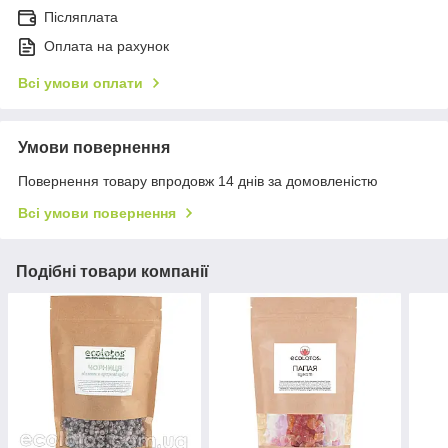
Післяплата
Оплата на рахунок
Всі умови оплати
Умови повернення
Повернення товару впродовж 14 днів за домовленістю
Всі умови повернення
Подібні товари компанії