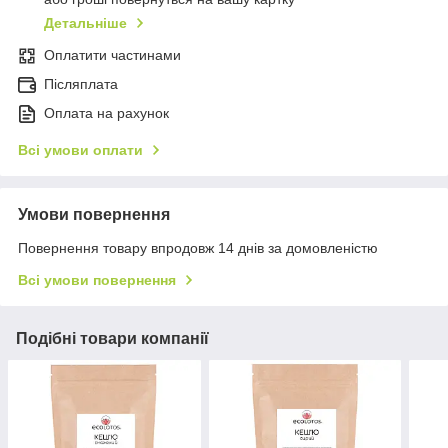
Детальніше
Оплатити частинами
Післяплата
Оплата на рахунок
Всі умови оплати
Умови повернення
Повернення товару впродовж 14 днів за домовленістю
Всі умови повернення
Подібні товари компанії