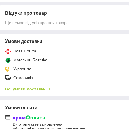
Відгуки про товар
Ще немає відгуків про цей товар
Умови доставки
Нова Пошта
Магазини Rozetka
Укрпошта
Самовивіз
Всі умови доставки
Умови оплати
Ви отримаєте замовлення
або гроші повернуться на вашу картку