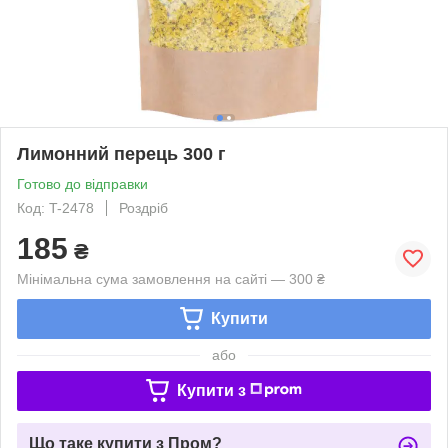
Лимонний перець 300 г
Готово до відправки
Код: T-2478
Роздріб
185
₴
Мінімальна сума замовлення на сайті — 300 ₴
Купити
або
Купити з
Що таке купити з Пром?