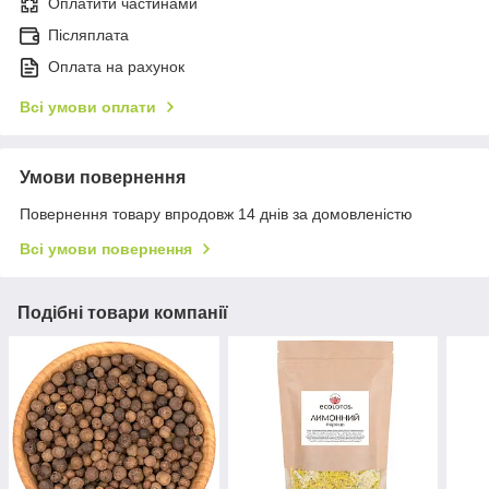
Оплатити частинами
Післяплата
Оплата на рахунок
Всі умови оплати
Умови повернення
Повернення товару впродовж 14 днів за домовленістю
Всі умови повернення
Подібні товари компанії