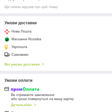
Ще немає відгуків про цей товар
Умови доставки
Нова Пошта
Магазини Rozetka
Укрпошта
Самовивіз
Всі умови доставки
Умови оплати
Ви отримаєте замовлення
або гроші повернуться на вашу картку
Детальніше