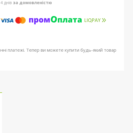
4 днів
за домовленістю
онні платежі. Тепер ви можете купити будь-який товар