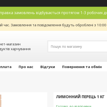
правка замовлень відбувається протягом 1-3 робочих д
ий час. Замовлення та повідомлення будуть оброблені з 10:00
нет-магазин
дуктів харчування
оплата
Про нас
Відгуки
Повернення та обмін
ЛИМОННИЙ ПЕРЕЦЬ 1 КГ
Готово до відправки