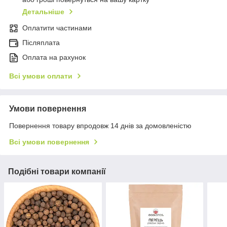
Детальніше
Оплатити частинами
Післяплата
Оплата на рахунок
Всі умови оплати
Умови повернення
Повернення товару впродовж 14 днів за домовленістю
Всі умови повернення
Подібні товари компанії