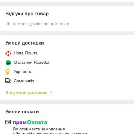
Відгуки про товар
Ще немає відгуків про цей товар
Умови доставки
Нова Пошта
Магазини Rozetka
Укрпошта
Самовивіз
Всі умови доставки
Умови оплати
Ви отримаєте замовлення
або гроші повернуться на вашу картку