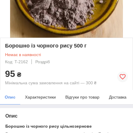
Борошно із чорного рису 500 г
Немає в наявності
Код: T-2162
Роздріб
95
₴
Мінімальна сума замовлення на сайті — 300 ₴
Опис
Характеристики
Відгуки про товар
Доставка
Опис
Борошно із чорного рису цільнозернове