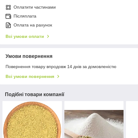
Оплатити частинами
Післяплата
Оплата на рахунок
Всі умови оплати
Умови повернення
Повернення товару впродовж 14 днів за домовленістю
Всі умови повернення
Подібні товари компанії