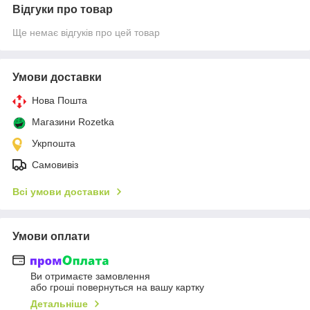
Відгуки про товар
Ще немає відгуків про цей товар
Умови доставки
Нова Пошта
Магазини Rozetka
Укрпошта
Самовивіз
Всі умови доставки
Умови оплати
Ви отримаєте замовлення
або гроші повернуться на вашу картку
Детальніше