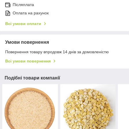
Післяплата
Оплата на рахунок
Всі умови оплати
Умови повернення
Повернення товару впродовж 14 днів за домовленістю
Всі умови повернення
Подібні товари компанії