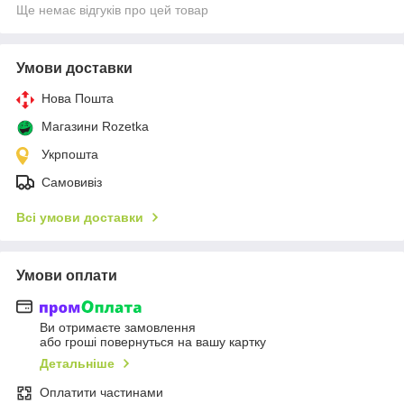
Ще немає відгуків про цей товар
Умови доставки
Нова Пошта
Магазини Rozetka
Укрпошта
Самовивіз
Всі умови доставки
Умови оплати
Ви отримаєте замовлення
або гроші повернуться на вашу картку
Детальніше
Оплатити частинами