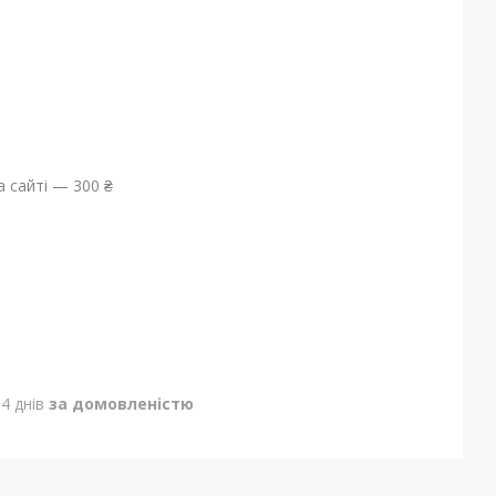
 сайті — 300 ₴
4 днів
за домовленістю