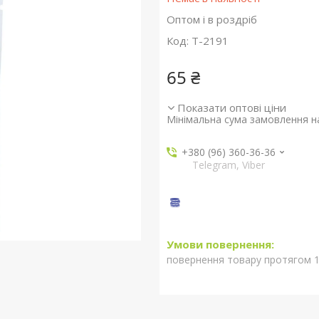
Оптом і в роздріб
Код:
T-2191
65 ₴
Показати оптові ціни
Мінімальна сума замовлення на
+380 (96) 360-36-36
Telegram, Viber
повернення товару протягом 1