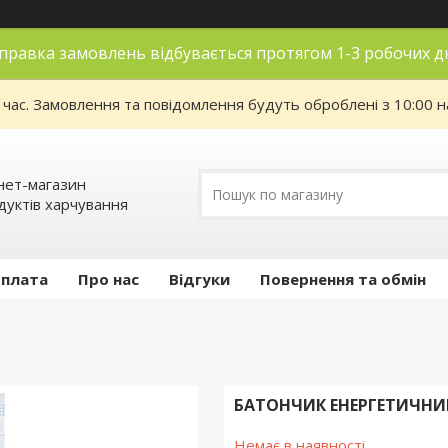
правка замовлень відбувається протягом 1-3 робочих д
 час. Замовлення та повідомлення будуть оброблені з 10:00 н
нет-магазин
дуктів харчування
оплата
Про нас
Відгуки
Повернення та обмін
БАТОНЧИК ЕНЕРГЕТИЧНИ
Немає в наявності