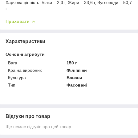
Харчова цінність: Білки – 2,3 г, Жири – 33,6 г, Вуглеводи – 50,7
г
Приховати
Характеристики
Основні атрибути
Вага
150 г
Країна виробник
Філіппіни
Культура
Банани
Тип
Фасовані
Відгуки про товар
Ще немає відгуків про цей товар