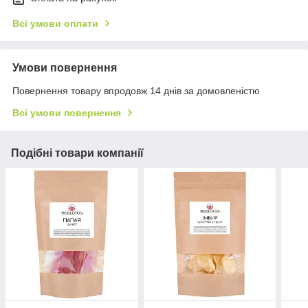
Всі умови оплати
Умови повернення
Повернення товару впродовж 14 днів за домовленістю
Всі умови повернення
Подібні товари компанії