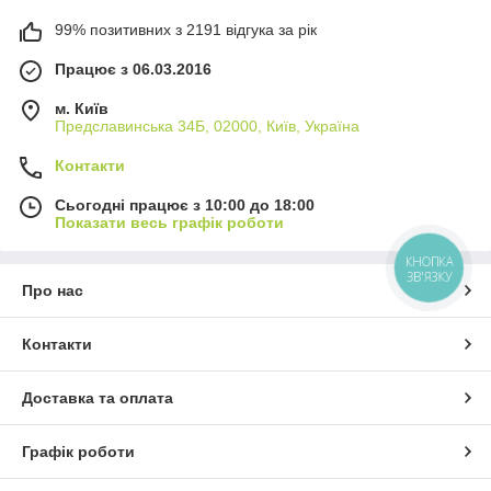
99% позитивних з 2191 відгука за рік
Працює з 06.03.2016
м. Київ
Предславинська 34Б, 02000, Київ, Україна
Контакти
Сьогодні працює з 10:00 до 18:00
Показати весь графік роботи
КНОПКА
ЗВ'ЯЗКУ
Про нас
Контакти
Доставка та оплата
Графік роботи