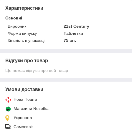
Характеристики
Основні
Виробник
21st Century
Форма випуску
Таблетки
Кількість в упаковці
75 шт.
Відгуки про товар
Ще немає відгуків про цей товар
Умови доставки
Нова Пошта
Магазини Rozetka
Укрпошта
Самовивіз