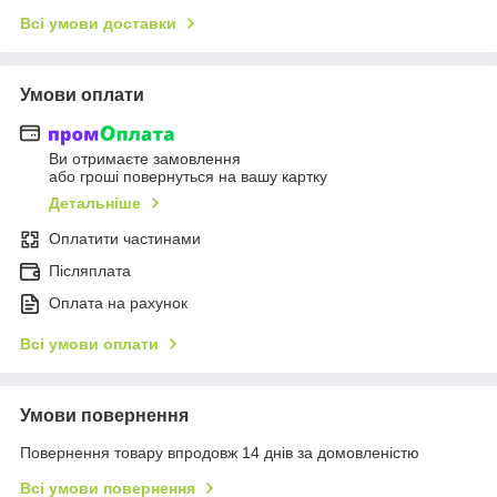
Всі умови доставки
Умови оплати
Ви отримаєте замовлення
або гроші повернуться на вашу картку
Детальніше
Оплатити частинами
Післяплата
Оплата на рахунок
Всі умови оплати
Умови повернення
Повернення товару впродовж 14 днів за домовленістю
Всі умови повернення