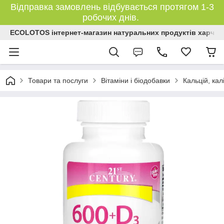
Відправка замовлень відбувається протягом 1-3
робочих днів.
ECOLOTOS інтернет-магазин натуральних продуктів харчув
Товари та послуги
Вітаміни і біодобавки
Кальцій, кал