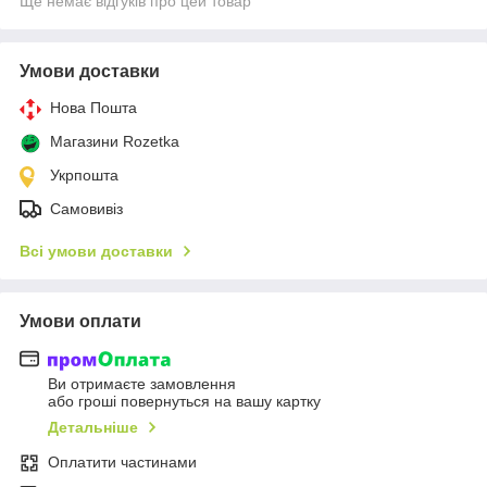
Ще немає відгуків про цей товар
Умови доставки
Нова Пошта
Магазини Rozetka
Укрпошта
Самовивіз
Всі умови доставки
Умови оплати
Ви отримаєте замовлення
або гроші повернуться на вашу картку
Детальніше
Оплатити частинами