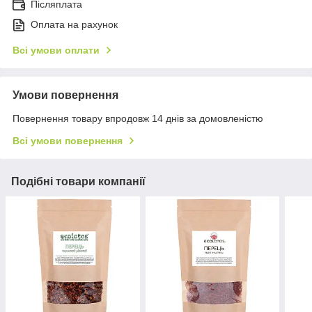
Післяплата
Оплата на рахунок
Всі умови оплати
Умови повернення
Повернення товару впродовж 14 днів за домовленістю
Всі умови повернення
Подібні товари компанії