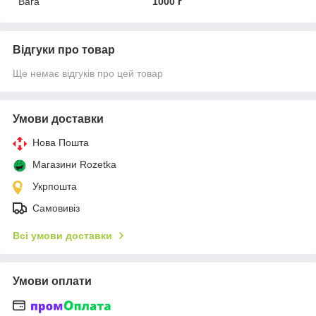
Вага
1000 г
Відгуки про товар
Ще немає відгуків про цей товар
Умови доставки
Нова Пошта
Магазини Rozetka
Укрпошта
Самовивіз
Всі умови доставки
Умови оплати