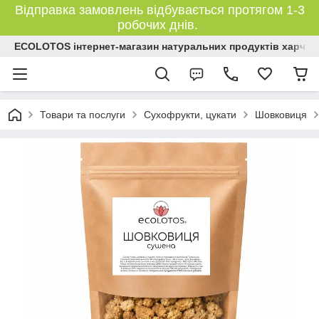
Відправка замовлень відбувається протягом 1-3
робочих днів.
ECOLOTOS інтернет-магазин натуральних продуктів харчув
Товари та послуги
Сухофрукти, цукати
Шовковиця