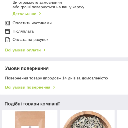
Ви отримаєте замовлення
або гроші повернуться на вашу картку
Детальніше
Оплатити частинами
Післяплата
Оплата на рахунок
Всі умови оплати
Умови повернення
Повернення товару впродовж 14 днів за домовленістю
Всі умови повернення
Подібні товари компанії