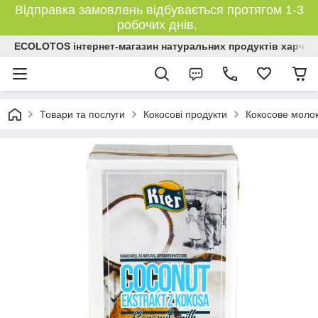
Відправка замовлень відбувається протягом 1-3
робочих днів.
ECOLOTOS інтернет-магазин натуральних продуктів харчув
Товари та послуги
Кокосові продукти
Кокосове моло