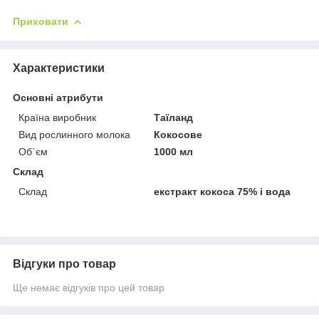
Приховати
Характеристики
Основні атрибути
Країна виробник
Таїланд
Вид рослинного молока
Кокосове
Об`єм
1000 мл
Склад
Склад
екстракт кокоса 75% і вода
Відгуки про товар
Ще немає відгуків про цей товар