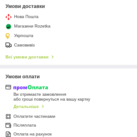
Умови доставки
Нова Пошта
Магазини Rozetka
Укрпошта
Самовивіз
Всі умови доставки
Умови оплати
Ви отримаєте замовлення
або гроші повернуться на вашу картку
Детальніше
Оплатити частинами
Післяплата
Оплата на рахунок