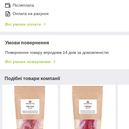
Післяплата
Оплата на рахунок
Всі умови оплати
Умови повернення
Повернення товару впродовж 14 днів за домовленістю
Всі умови повернення
Подібні товари компанії