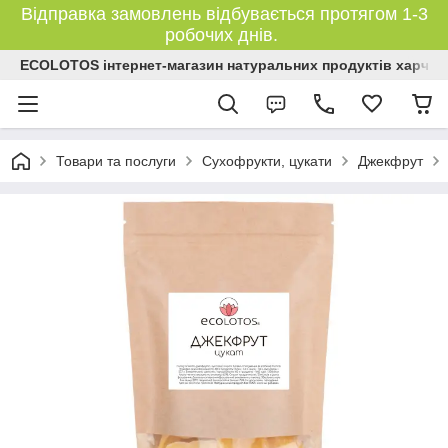
Відправка замовлень відбувається протягом 1-3
робочих днів.
ECOLOTOS інтернет-магазин натуральних продуктів харчув
Товари та послуги
Сухофрукти, цукати
Джекфрут