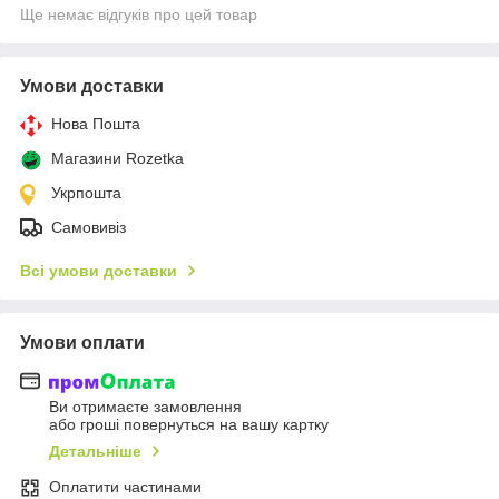
Ще немає відгуків про цей товар
Умови доставки
Нова Пошта
Магазини Rozetka
Укрпошта
Самовивіз
Всі умови доставки
Умови оплати
Ви отримаєте замовлення
або гроші повернуться на вашу картку
Детальніше
Оплатити частинами