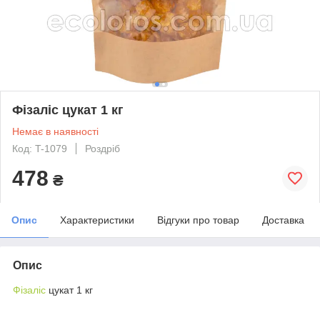
Фізаліс цукат 1 кг
Немає в наявності
Код: T-1079
Роздріб
478
₴
Опис
Характеристики
Відгуки про товар
Доставка
Опис
Фізаліс
цукат 1 кг