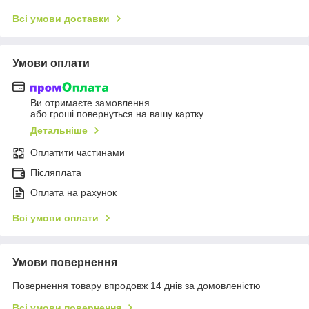
Всі умови доставки
Умови оплати
Ви отримаєте замовлення
або гроші повернуться на вашу картку
Детальніше
Оплатити частинами
Післяплата
Оплата на рахунок
Всі умови оплати
Умови повернення
Повернення товару впродовж 14 днів за домовленістю
Всі умови повернення