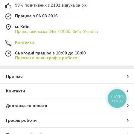
99% позитивних з 2191 відгука за рік
Працює з 06.03.2016
м. Київ
Предславинська 34Б, 02000, Київ, Україна
Контакти
Сьогодні працює з 10:00 до 18:00
Показати весь графік роботи
Про нас
Контакти
КНОПКА
ЗВ'ЯЗКУ
Доставка та оплата
Графік роботи