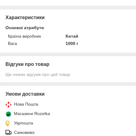
Характеристики
Основні атрибути
Країна виробник
Китай
Вага
1000 г
Відгуки про товар
Ще немає відгуків про цей товар
Умови доставки
Нова Пошта
Магазини Rozetka
Укрпошта
Самовивіз