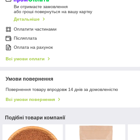
Ви отримаєте замовлення
або гроші повернуться на вашу картку
Детальніше
Оплатити частинами
Післяплата
Оплата на рахунок
Всі умови оплати
Умови повернення
Повернення товару впродовж 14 днів за домовленістю
Всі умови повернення
Подібні товари компанії