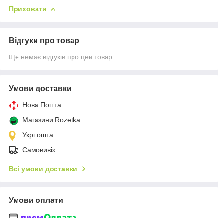
Приховати
Відгуки про товар
Ще немає відгуків про цей товар
Умови доставки
Нова Пошта
Магазини Rozetka
Укрпошта
Самовивіз
Всі умови доставки
Умови оплати