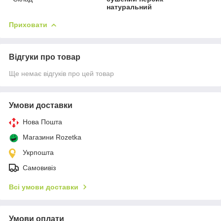
натуральний
Приховати
Відгуки про товар
Ще немає відгуків про цей товар
Умови доставки
Нова Пошта
Магазини Rozetka
Укрпошта
Самовивіз
Всі умови доставки
Умови оплати