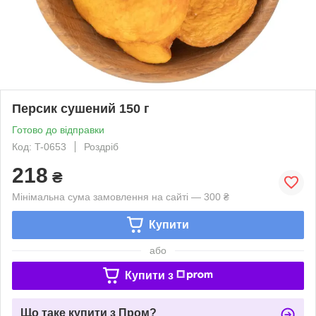
Персик сушений 150 г
Готово до відправки
Код: T-0653
Роздріб
218
₴
Мінімальна сума замовлення на сайті — 300 ₴
Купити
або
Купити з
Що таке купити з Пром?