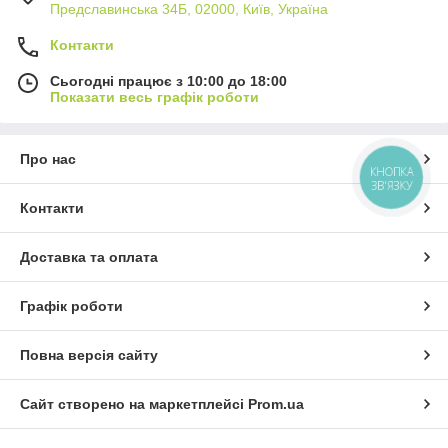
Предславинська 34Б, 02000, Київ, Україна
Контакти
Сьогодні працює з 10:00 до 18:00
Показати весь графік роботи
Про нас
КНОПКА
ЗВ'ЯЗКУ
Контакти
Доставка та оплата
Графік роботи
Повна версія сайту
Сайт створено на маркетплейсі
Prom.ua