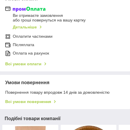
Ви отримаєте замовлення
або гроші повернуться на вашу картку
Детальніше
Оплатити частинами
Післяплата
Оплата на рахунок
Всі умови оплати
Умови повернення
Повернення товару впродовж 14 днів за домовленістю
Всі умови повернення
Подібні товари компанії