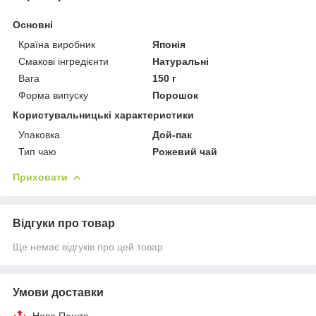
Основні
Країна виробник
Японія
Смакові інгредієнти
Натуральні
Вага
150 г
Форма випуску
Порошок
Користувальницькі характеристики
Упаковка
Дой-пак
Тип чаю
Рожевий чай
Приховати
Відгуки про товар
Ще немає відгуків про цей товар
Умови доставки
Нова Пошта