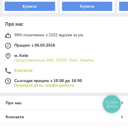
Купити
Купити
Про нас
99% позитивних з 2202 відгуків за рік
Працює з 06.03.2016
м. Київ
Предславинська 34Б, 02000, Київ, Україна
Контакти
Сьогодні працює з 10:00 до 18:00
Показати весь графік роботи
КНОПКА
Про нас
ЗВ'ЯЗКУ
Контакти