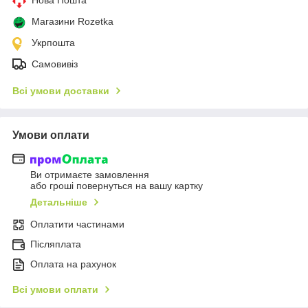
Магазини Rozetka
Укрпошта
Самовивіз
Всі умови доставки
Умови оплати
Ви отримаєте замовлення
або гроші повернуться на вашу картку
Детальніше
Оплатити частинами
Післяплата
Оплата на рахунок
Всі умови оплати