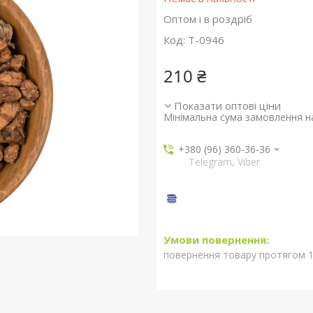
Оптом і в роздріб
Код:
T-0946
210 ₴
Показати оптові ціни
Мінімальна сума замовлення на
+380 (96) 360-36-36
Telegram, Viber
повернення товару протягом 1