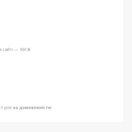
 сайті — 300 ₴
4 днів
за домовленістю