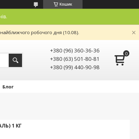
Кошик
нів.
 найближчого робочого дня (10.08).
+380 (96) 360-36-36
+380 (63) 501-80-81
+380 (99) 440-90-98
Блог
Ь) 1 КГ