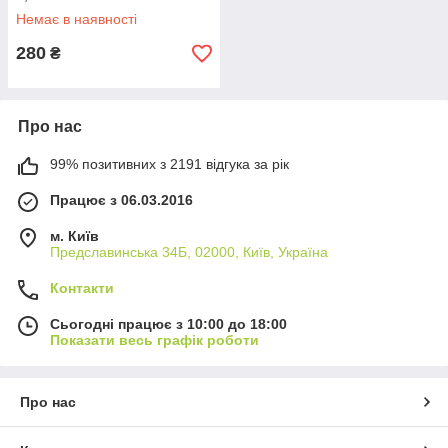
Немає в наявності
280
₴
Про нас
99% позитивних з 2191 відгука за рік
Працює з 06.03.2016
м. Київ
Предславинська 34Б, 02000, Київ, Україна
Контакти
Сьогодні працює з 10:00 до 18:00
Показати весь графік роботи
Про нас