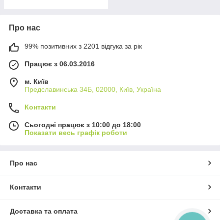
Про нас
99% позитивних з 2201 відгука за рік
Працює з 06.03.2016
м. Київ
Предславинська 34Б, 02000, Київ, Україна
Контакти
Сьогодні працює з 10:00 до 18:00
Показати весь графік роботи
Про нас
Контакти
Доставка та оплата