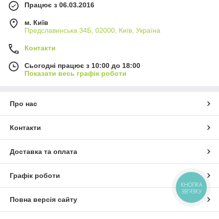
Працює з 06.03.2016
м. Київ
Предславинська 34Б, 02000, Київ, Україна
Контакти
Сьогодні працює з 10:00 до 18:00
Показати весь графік роботи
Про нас
Контакти
Доставка та оплата
Графік роботи
КНОПКА
ЗВ'ЯЗКУ
Повна версія сайту