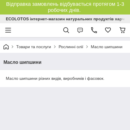
Відправка замовлень відбувається протягом 1-3
робочих днів.
ECOLOTOS інтернет-магазин натуральних продуктів харчув
Товари та послуги
Рослинні олії
Масло шипшини
Масло шипшини
Масло шипшини різних видів, виробників і фасовок.