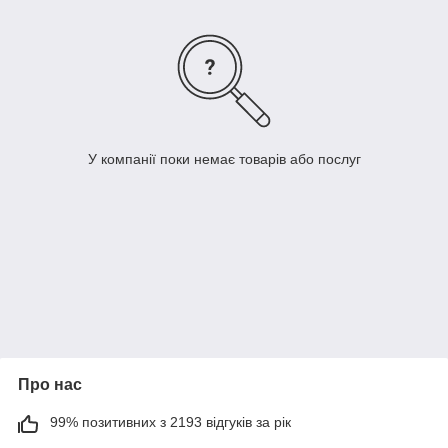
У компанії поки немає товарів або послуг
Про нас
99% позитивних з 2193 відгуків за рік