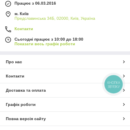
Працює з 06.03.2016
м. Київ
Предславинська 34Б, 02000, Київ, Україна
Контакти
Сьогодні працює з 10:00 до 18:00
Показати весь графік роботи
Про нас
Контакти
КНОПКА
ЗВ'ЯЗКУ
Доставка та оплата
Графік роботи
Повна версія сайту